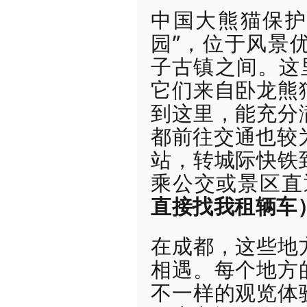
中国大熊猫保护
园”，位于风景
子古镇之间。这里
它们来自卧龙熊
到这里，能充分
都前往交通也较为
站，转城际快铁
乘公交或景区直
直接找我租辆车
在成都，这些地
相遇。每个地方
不一样的观览体