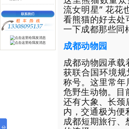
流女明星” 花花
看熊猫的好去处
一下成都那些同
成都动物园
成都动物园承载
获联合国环境规划
称号。这里常年展
危野生动物。目前
还有大象、长颈
内，交通极为便利
成都短期旅行、