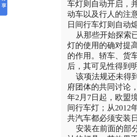
车灯则自动开启，
动车以及行人的注
日间行车灯则自动
从那些开始探索已
灯的使用的确对提
的作用。轿车、货
后，其可见性得到
该项法规还未得到
府团体的共同讨论，
年2月7日起，欧盟
间行车灯；从201
共汽车都必须安装
安装在前面的部分