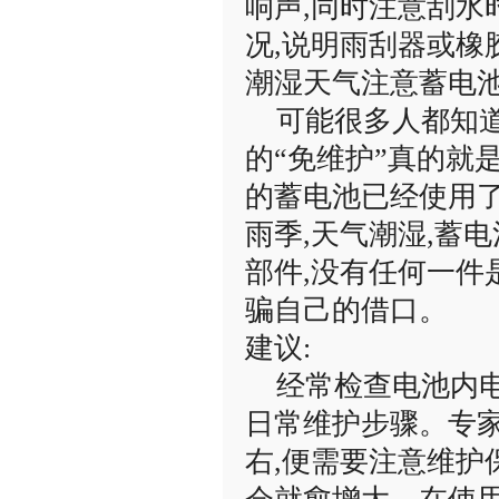
响声,同时注意刮
况,说明雨刮器或橡
潮湿天气注意蓄电
可能很多人都知道
的“免维护”真的就
的蓄电池已经使用了
雨季,天气潮湿,蓄
部件,没有任何一件
骗自己的借口。
建议:
经常检查电池内电
日常维护步骤。专家
右,便需要注意维护