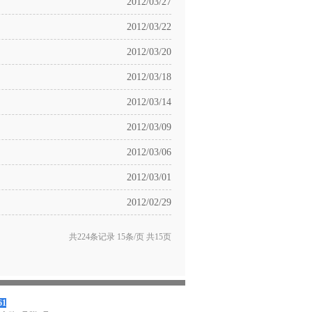
2012/03/27
2012/03/22
2012/03/20
2012/03/18
2012/03/14
2012/03/09
2012/03/06
2012/03/01
2012/02/29
共224条记录 15条/页 共15页
61