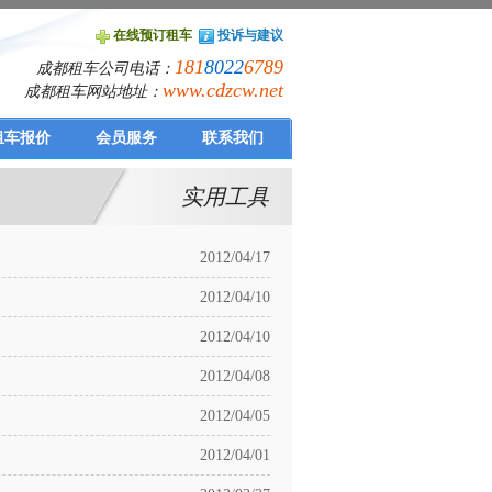
在线预订租车
投诉与建议
181
8022
6789
成都租车公司电话：
www.cdzcw.net
成都租车网站地址：
租车报价
会员服务
联系我们
实用工具
2012/04/17
2012/04/10
2012/04/10
2012/04/08
2012/04/05
2012/04/01